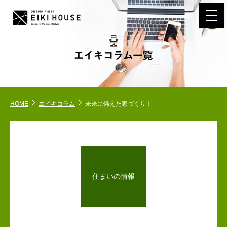
navi
HOME
エイキコラム
未来に備えた家づくり！
住まいの情報