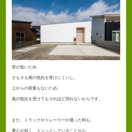
背が低いため、
そもそも風の抵抗を受けにくいし、
上からの荷重もないため、
風の抵抗を受けてもそれほど揺れないからです。
また、トラックやトレーラーが通った時も、
重心が低く、ドシっとしていることから、