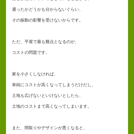
通ったかどうかも分からないぐらい、
その振動の影響を受けないからです。
ただ、平屋で最も難点となるのが、
コストの問題です。
家を小さくしなければ、
単純にコストが高くなってしまうだけだし、
土地も広げないといけないとしたら、
土地のコストまで高くなってしまいます。
また、間取りやデザインが悪くなると、