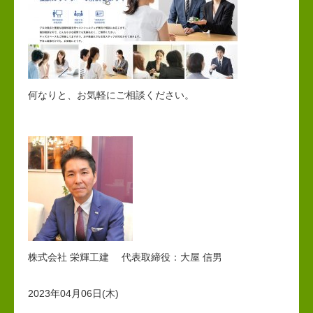
何なりと、お気軽にご相談ください。
株式会社 栄輝工建 代表取締役：大屋 信男
2023年04月06日(木)