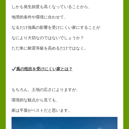
しかも発生頻度も高くなっていることから、
地理的条件や環境に合わせて、
なるだけ強風の影響を受けにくい家にすることが
なにより大切なのではないでしょうか？
ただ単に耐震等級を高めるだけではなく。
風の抵抗を受けにくい家とは？
もちろん、土地の広さによりますが、
環境的な観点から見ても、
家は平屋がベストだと思います。