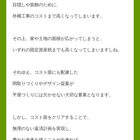
目隠しや装飾のために、
外構工事のコストまで高くなってしまいます。
その上、家や土地の面積が広がってしまうと、
いずれの固定資産税までも高くなってしまいますしね。
それゆえ、コスト面にも配慮した
間取りづくりやデザイン提案が
平屋づくりには欠かせない大切な要素となります。
しかし、コスト面をクリアすることで、
無理のない返済計画を実現し、
豊かな未来を描くことが出来れば、