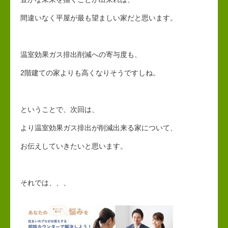
間違いなく平屋が最も望ましい家だと思います。
温室効果ガス排出削減への寄与度も、
2階建ての家よりも高くなりそうですしね。
ということで、次回は、
より温室効果ガス排出が削減出来る家について、
お伝えしていきたいと思います。
それでは、、、