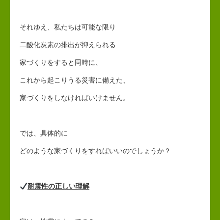
それゆえ、私たちは可能な限り
二酸化炭素の排出が抑えられる
家づくりをすると同時に、
これから起こりうる災害に備えた、
家づくりをしなければいけません。
では、具体的に
どのような家づくりをすればいいのでしょうか？
耐震性の正しい理解