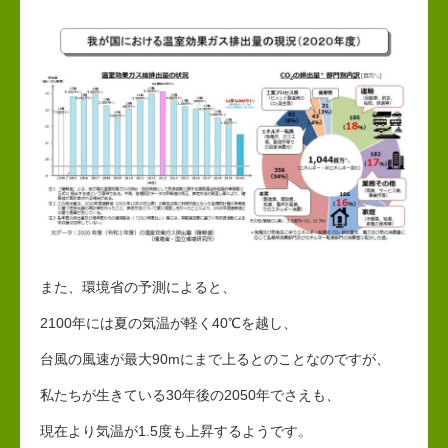
また、環境省の予測によると、
2100年には夏の気温が軽く40℃を越し、
台風の風速が最大90mにまで上るとのことなのですが、
私たちが生きている30年後の2050年でさえも、
現在より気温が1.5度も上昇するようです。