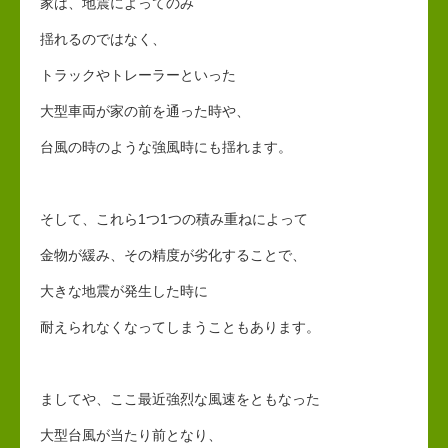
家は、地震によってのみ
揺れるのではなく、
トラックやトレーラーといった
大型車両が家の前を通った時や、
台風の時のような強風時にも揺れます。
そして、これら1つ1つの積み重ねによって
金物が緩み、その精度が劣化することで、
大きな地震が発生した時に
耐えられなくなってしまうこともあります。
ましてや、ここ最近強烈な風速をともなった
大型台風が当たり前となり、