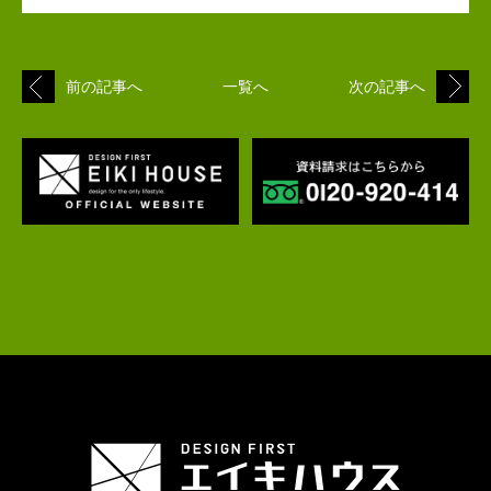
前の記事へ
一覧へ
次の記事へ