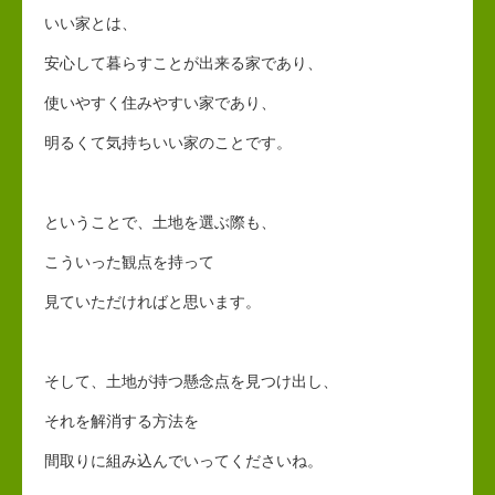
いい家とは、
安心して暮らすことが出来る家であり、
使いやすく住みやすい家であり、
明るくて気持ちいい家のことです。
ということで、土地を選ぶ際も、
こういった観点を持って
見ていただければと思います。
そして、土地が持つ懸念点を見つけ出し、
それを解消する方法を
間取りに組み込んでいってくださいね。