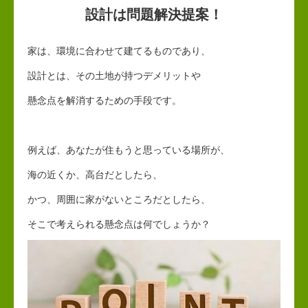
設計は問題解決提案！
家は、環境に合わせて建てるものであり、
設計とは、その土地が持つデメリットや
懸念点を解消するための手段です。
例えば、あなたが住もうと思っている場所が、
海の近くか、高台だとしたら、
かつ、周囲に家がないところだとしたら、
そこで考えられる懸念点は何でしょうか？