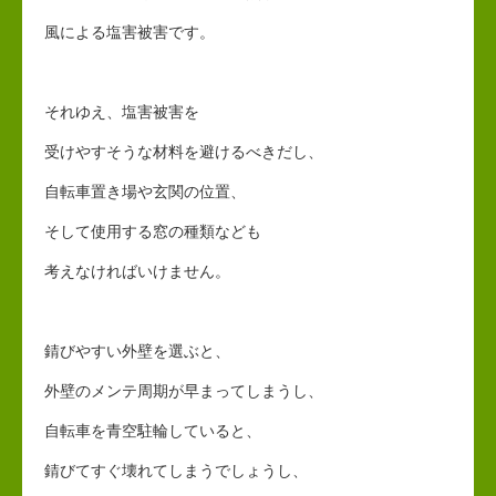
風による塩害被害です。
それゆえ、塩害被害を
受けやすそうな材料を避けるべきだし、
自転車置き場や玄関の位置、
そして使用する窓の種類なども
考えなければいけません。
錆びやすい外壁を選ぶと、
外壁のメンテ周期が早まってしまうし、
自転車を青空駐輪していると、
錆びてすぐ壊れてしまうでしょうし、