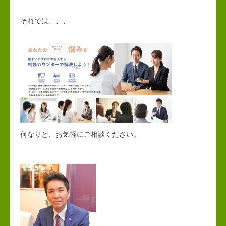
それでは、、、
何なりと、お気軽にご相談ください。