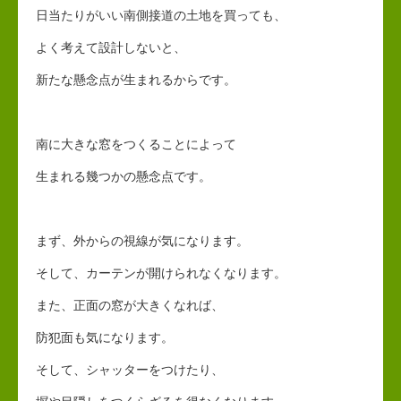
日当たりがいい南側接道の土地を買っても、
よく考えて設計しないと、
新たな懸念点が生まれるからです。
南に大きな窓をつくることによって
生まれる幾つかの懸念点です。
まず、外からの視線が気になります。
そして、カーテンが開けられなくなります。
また、正面の窓が大きくなれば、
防犯面も気になります。
そして、シャッターをつけたり、