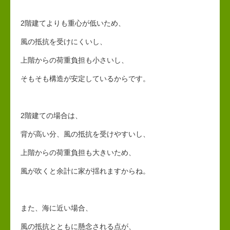
2階建てよりも重心が低いため、
風の抵抗を受けにくいし、
上階からの荷重負担も小さいし、
そもそも構造が安定しているからです。
2階建ての場合は、
背が高い分、風の抵抗を受けやすいし、
上階からの荷重負担も大きいため、
風が吹くと余計に家が揺れますからね。
また、海に近い場合、
風の抵抗とともに懸念される点が、