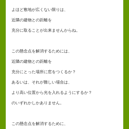
よほど敷地が広くない限りは、
近隣の建物との距離を
充分に取ることが出来ませんからね。
この懸念点を解消するためには、
近隣の建物との距離を
充分にとった場所に窓をつくるか？
あるいは、それが難しい場合は、
より高い位置から光を入れるようにするか？
のいずれかしかありません。
この懸念点を解消するために、