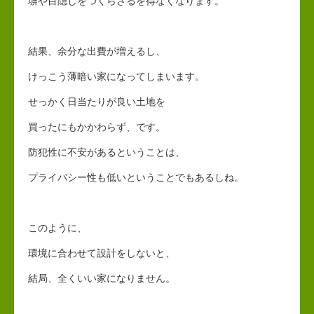
塀や目隠しをつくらざるを得なくなります。
結果、余分な出費が増えるし、
けっこう薄暗い家になってしまいます。
せっかく日当たりが良い土地を
買ったにもかかわらず、です。
防犯性に不安があるということは、
プライバシー性も低いということでもあるしね。
このように、
環境に合わせて設計をしないと、
結局、全くいい家になりません。