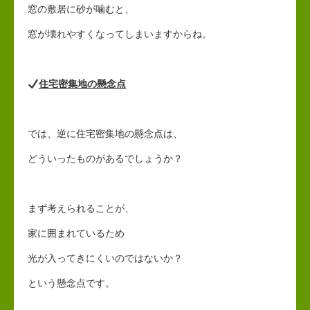
窓の敷居に砂が噛むと、
窓が壊れやすくなってしまいますからね。
住宅密集地の懸念点
では、逆に住宅密集地の懸念点は、
どういったものがあるでしょうか？
まず考えられることが、
家に囲まれているため
光が入ってきにくいのではないか？
という懸念点です。