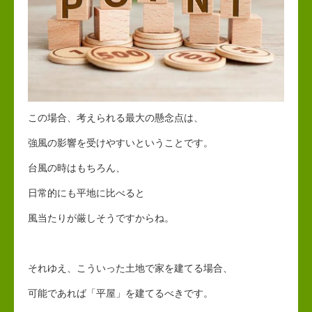
この場合、考えられる最大の懸念点は、
強風の影響を受けやすいということです。
台風の時はもちろん、
日常的にも平地に比べると
風当たりが厳しそうですからね。
それゆえ、こういった土地で家を建てる場合、
可能であれば「平屋」を建てるべきです。