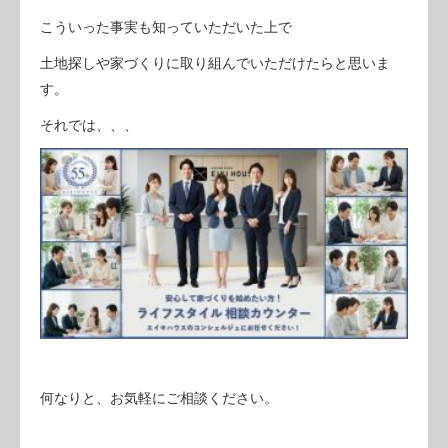
こういった事実も知っていただいた上で
土地探しや家づくりに取り組んでいただけたらと思いま
す。
それでは、、、
何なりと、お気軽にご相談ください。