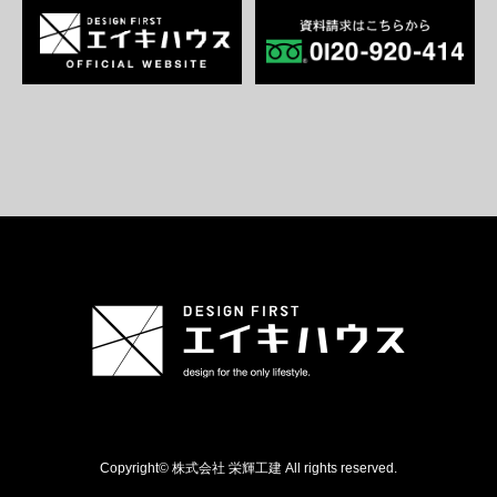
Copyright© 株式会社 栄輝工建 All rights reserved.