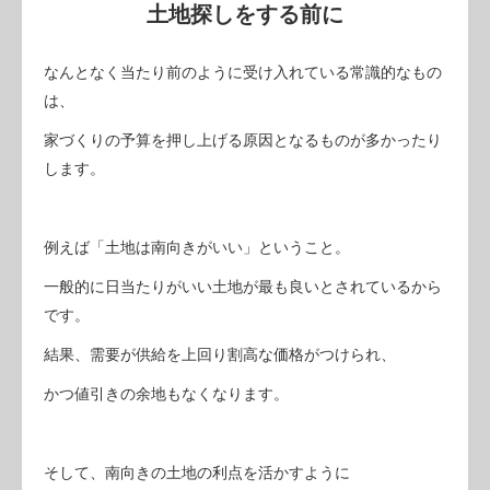
土地探しをする前に
なんとなく当たり前のように受け入れている常識的なもの
は、
家づくりの予算を押し上げる原因となるものが多かったり
します。
例えば「土地は南向きがいい」ということ。
一般的に日当たりがいい土地が最も良いとされているから
です。
結果、需要が供給を上回り割高な価格がつけられ、
かつ値引きの余地もなくなります。
そして、南向きの土地の利点を活かすように