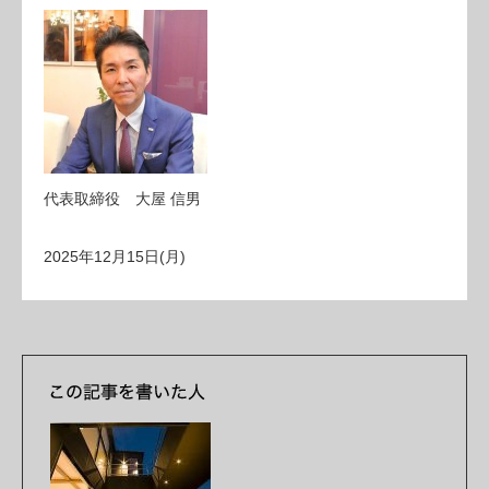
代表取締役 大屋 信男
2025年12月15日(月)