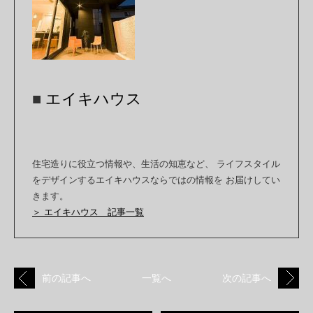
■
エイキハウス
住宅造りに役立つ情報や、生活の知恵など、 ライフスタイル
をデザインするエイキハウスならではの情報を お届けしてい
きます。
＞ エイキハウス 記事一覧
前の記事へ
一覧へ
次の記事へ