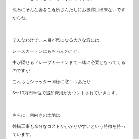
流石にそんな姿をご近所さんたちにお披露目出来ないです
からね。
そんなわけで、人目が気になる大きな窓には
レースカーテンはもちろんのこと、
中が隠せるドレープカーテンまで一緒に必要となってくる
のですが、
これらもシャッター同様に窓１つあたり
5〜10万円単位で追加費用がカウントされていきます。
さらに、南向きの土地は
外構工事も余分なコストがかかりやすいという特徴を持っ
ています。