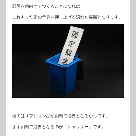
部屋を南向きでつくることになれば、
これもまた家の予算を押し上げる隠れた要因となります。
理由はオプション品が割増で必要となるからです。
まず割増で必要となるのが「シャッター」です。