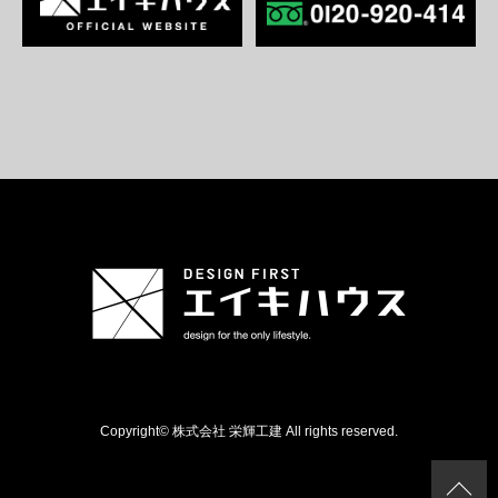
Copyright© 株式会社 栄輝工建 All rights reserved.