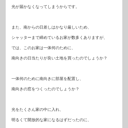
光が届かなくなってしまうからです。
また、南からの日差しはかなり厳しいため、
シャッターまで締めているお家が数多くありますが、
では、このお家は一体何のために、
南向きの日当たりが良い土地を買ったのでしょうか？
一体何のために南向きに部屋を配置し、
南向きの窓をつくったのでしょうか？
光をたくさん家の中に入れ、
明るくて開放的な家になるはずだったのに、