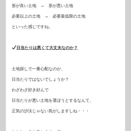
形が良い土地 → 形が悪い土地
必要以上の土地 → 必要最低限の土地
といった感じですね。
日当たりは悪くて大丈夫なのか？
土地探しで一番心配なのが、
日当たりではないでしょうか？
わざわざ好き好んで
日当たりが悪い土地を選ぼうとするなんて、
正気の沙汰じゃない気がしますしね・・・