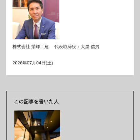
株式会社 栄輝工建 代表取締役：大屋 信男
2026年07月04日(土)