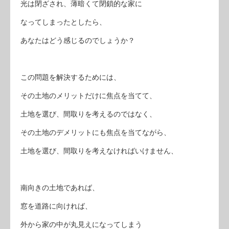
光は閉ざされ、薄暗くて閉鎖的な家に
なってしまったとしたら、
あなたはどう感じるのでしょうか？
この問題を解決するためには、
その土地のメリットだけに焦点を当てて、
土地を選び、間取りを考えるのではなく、
その土地のデメリットにも焦点を当てながら、
土地を選び、間取りを考えなければいけません、
南向きの土地であれば、
窓を道路に向ければ、
外から家の中が丸見えになってしまう