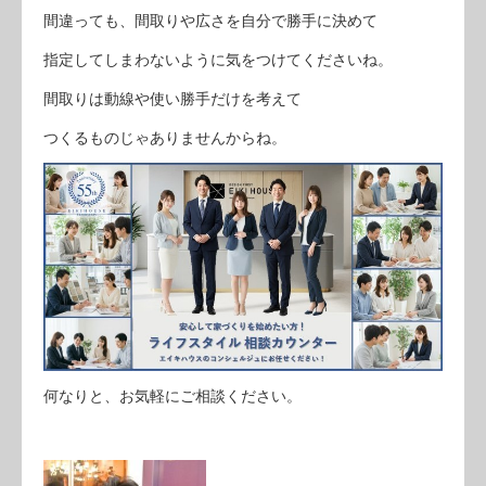
間違っても、間取りや広さを自分で勝手に決めて
指定してしまわないように気をつけてくださいね。
間取りは動線や使い勝手だけを考えて
つくるものじゃありませんからね。
何なりと、お気軽にご相談ください。