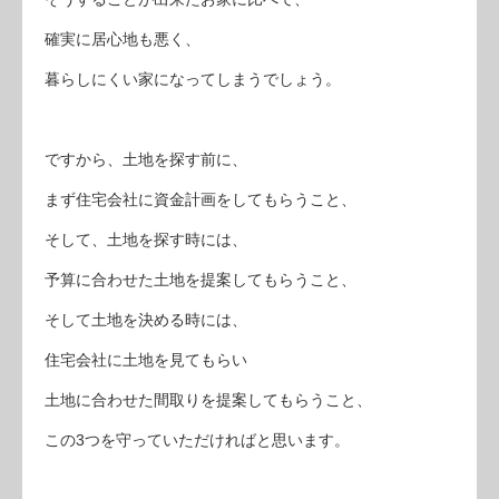
確実に居心地も悪く、
暮らしにくい家になってしまうでしょう。
ですから、土地を探す前に、
まず住宅会社に資金計画をしてもらうこと、
そして、土地を探す時には、
予算に合わせた土地を提案してもらうこと、
そして土地を決める時には、
住宅会社に土地を見てもらい
土地に合わせた間取りを提案してもらうこと、
この3つを守っていただければと思います。