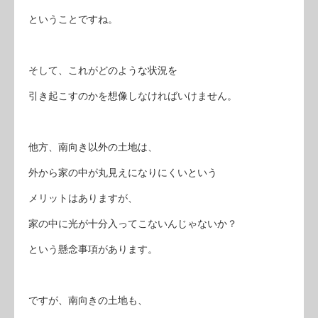
ということですね。
そして、これがどのような状況を
引き起こすのかを想像しなければいけません。
他方、南向き以外の土地は、
外から家の中が丸見えになりにくいという
メリットはありますが、
家の中に光が十分入ってこないんじゃないか？
という懸念事項があります。
ですが、南向きの土地も、