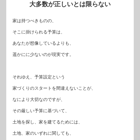
大多数が正しいとは限らない
家は持つべきものの、
そこに掛けられる予算は、
あなたが想像しているよりも、
遥かにに少ないのが現実です。
それゆえ、予算設定という
家づくりのスタートを間違えないことが、
なにより大切なのですが、
その厳しい予算に基づいて、
土地を探し、家を建てるためには、
土地、家のいずれに関しても、