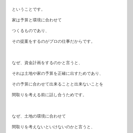
ということです。
家は予算と環境に合わせて
つくるものであり、
その提案をするのがプロの仕事だからです。
なぜ、資金計画をするのかと言うと、
それは土地や家の予算を正確に出すためであり、
その予算に合わせて出来ることと出来ないことを
間取りを考える前に話し合うためです。
なぜ、土地の環境に合わせて
間取りを考えないといけないのかと言うと、