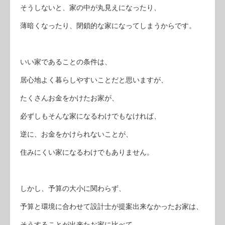
そうしないと、家の中が丸見えになったり、
薄暗くなったり、閉鎖的な家になってしまうからです。
いい家であることの条件は、
居心地よく暮らしやすいことだと思いますが、
たくさんお金をかけたお家が、
必ずしもそんな家になるわけでもなければ、
逆に、お金をかけられないことが、
住みにくい家になるわけでもありません。
しかし、予算の大小に関わらず、
予算と環境に合わせて設計士が提案出来なかったお家は、
そうすることが出来たお家に比べて、