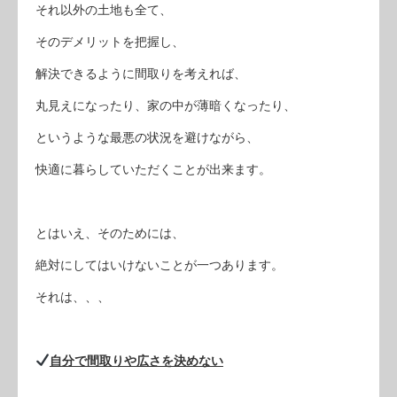
それ以外の土地も全て、
そのデメリットを把握し、
解決できるように間取りを考えれば、
丸見えになったり、家の中が薄暗くなったり、
というような最悪の状況を避けながら、
快適に暮らしていただくことが出来ます。
とはいえ、そのためには、
絶対にしてはいけないことが一つあります。
それは、、、
自分で間取りや広さを決めない