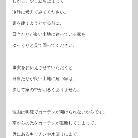
しかし、少し立ち止まって、
冷静に考えてみてください。
家を建てようとする前に、
日当たりが良い土地に建っている家を
ゆっくりと見て回ってください。
事実をお伝えさせていただくと、
日当たりが良い土地に建つ家は、
決して家の中が明るくありません。
理由は明確でカーテンが開けられないからです。
南からの光をカーテンが遮断してしまって、
奥にあるキッチンや水回りにまで、