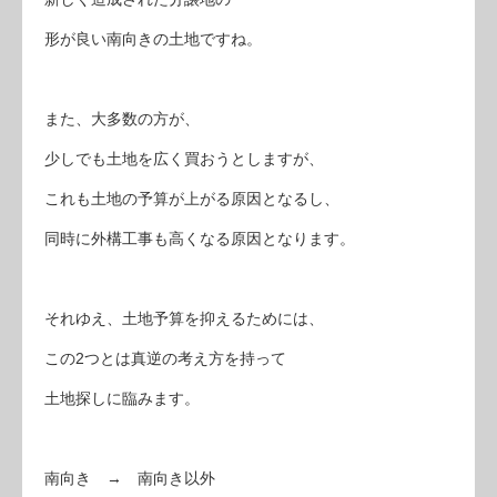
形が良い南向きの土地ですね。
また、大多数の方が、
少しでも土地を広く買おうとしますが、
これも土地の予算が上がる原因となるし、
同時に外構工事も高くなる原因となります。
それゆえ、土地予算を抑えるためには、
この2つとは真逆の考え方を持って
土地探しに臨みます。
南向き → 南向き以外