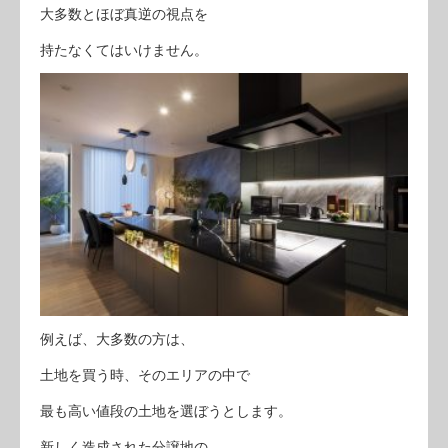
大多数とほぼ真逆の視点を
持たなくてはいけません。
例えば、大多数の方は、
土地を買う時、そのエリアの中で
最も高い値段の土地を選ぼうとします。
新しく造成された分譲地の