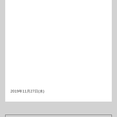
2019年11月27日(水)