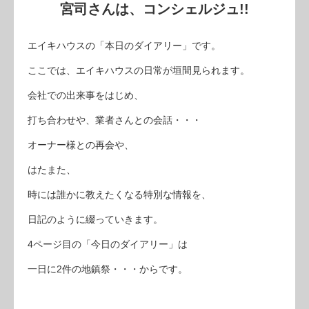
宮司さんは、コンシェルジュ!!
エイキハウスの「本日のダイアリー」です。
ここでは、エイキハウスの日常が垣間見られます。
会社での出来事をはじめ、
打ち合わせや、業者さんとの会話・・・
オーナー様との再会や、
はたまた、
時には誰かに教えたくなる特別な情報を、
日記のように綴っていきます。
4ページ目の「今日のダイアリー」は
一日に2件の地鎮祭・・・からです。