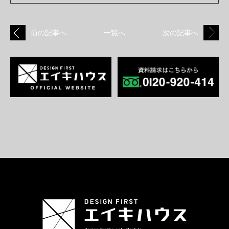
前の記事へ
一覧へ
次の記事へ