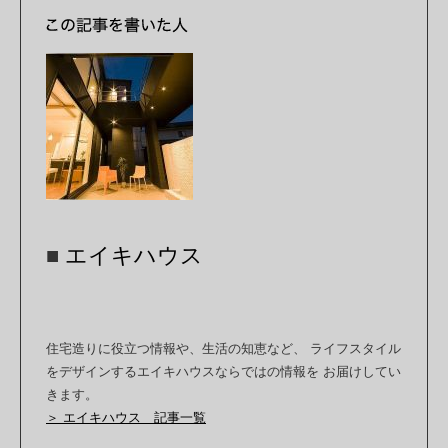
■
エイキハウス
住宅造りに役立つ情報や、生活の知恵など、 ライフスタイル
をデザインするエイキハウスならではの情報を お届けしてい
きます。
＞ エイキハウス 記事一覧