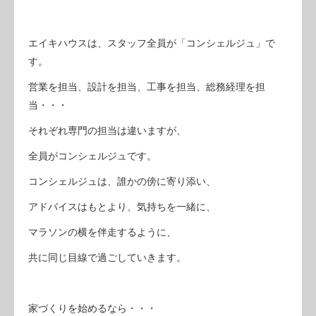
エイキハウスは、スタッフ全員が「コンシェルジュ」で
す。
営業を担当、設計を担当、工事を担当、総務経理を担
当・・・
それぞれ専門の担当は違いますが、
全員がコンシェルジュです。
コンシェルジュは、誰かの傍に寄り添い、
アドバイスはもとより、気持ちを一緒に、
マラソンの横を伴走するように、
共に同じ目線で過ごしていきます。
家づくりを始めるなら・・・