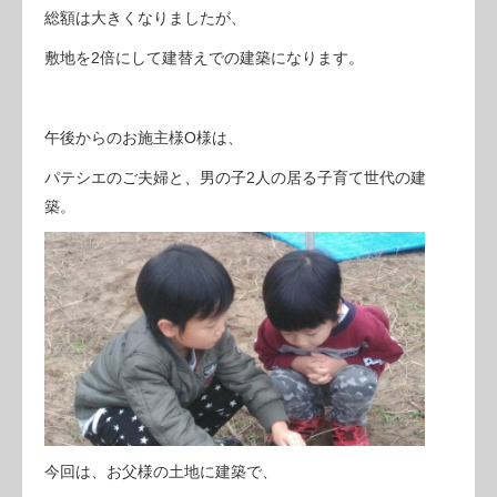
総額は大きくなりましたが、
敷地を2倍にして建替えでの建築になります。
午後からのお施主様O様は、
パテシエのご夫婦と、男の子2人の居る子育て世代の建
築。
今回は、お父様の土地に建築で、