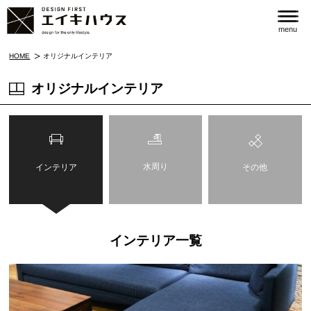
menu
HOME
オリジナルインテリア
オリジナルインテリア
水周り
インテリア
その他
インテリア一覧