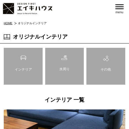
menu
HOME
オリジナルインテリア
オリジナルインテリア
水周り
インテリア
その他
インテリア 一覧