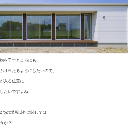
物を干すところにも、
ぷり当たるようにしたいので、
が入る位置に
したいですよね。
2つの場所以外に関しては
うか？