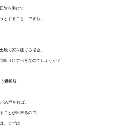
日陰を避けて
うとすること、ですね。
土地で家を建てる場合、
間取りにすべきなのでしょうか？
いう選択肢
が55坪あれば、
ることが出来るので、
は、まずは