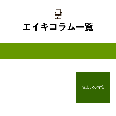
住まいの情報