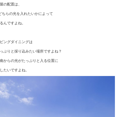
屋の配置は、
どちらの光を入れたいかによって
るんですよね。
ビングダイニングは
っぷりと採り込みたい場所ですよね？
南からの光がたっぷりと入る位置に
したいですよね。