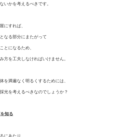
ないかを考えるべきです。
屋にすれば、
となる部分にまたがって
ことになるため、
み方を工夫しなければいけません。
体を満遍なく明るくするためには、
採光を考えるべきなのでしょうか？
類を知る
るにあたり、