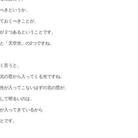
べきというか、
ておくべきことが、
が２つあるということです。
と「天空光」の2つですね。
く言うと、
北の窓から入ってくる光ですね。
光が入ってこないはずの北の窓が、
して明るいのは、
が入ってきているから
とです。