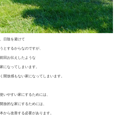
、日陰を避けて
うとするからなのですが、
前回お伝えしたような
家になってしまいます。
く開放感もない家になってしまいます。
使いやすい家にするためには、
開放的な家にするためには、
本から改善する必要があります。