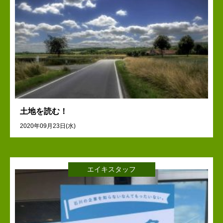
土地を読む！
2020年09月23日(水)
エイキスタッフ