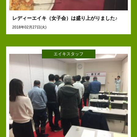
レディーエイキ（女子会）は盛り上がりました♪
2018年02月27日(火)
エイキスタッフ