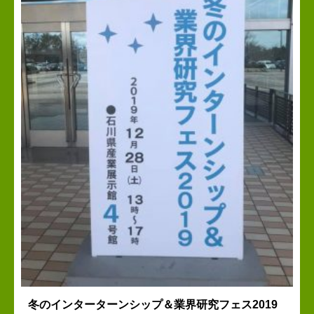
冬のインターターンシップ＆業界研究フェス2019