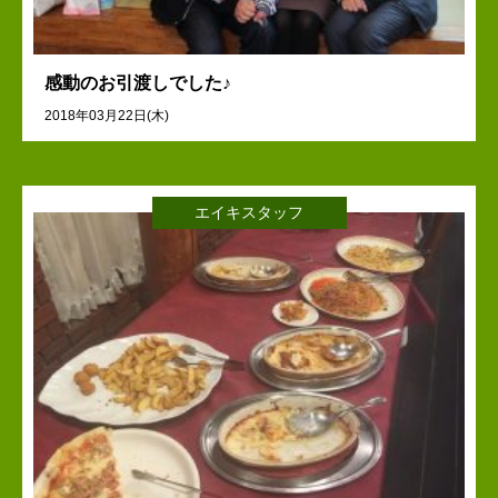
感動のお引渡しでした♪
2018年03月22日(木)
エイキスタッフ