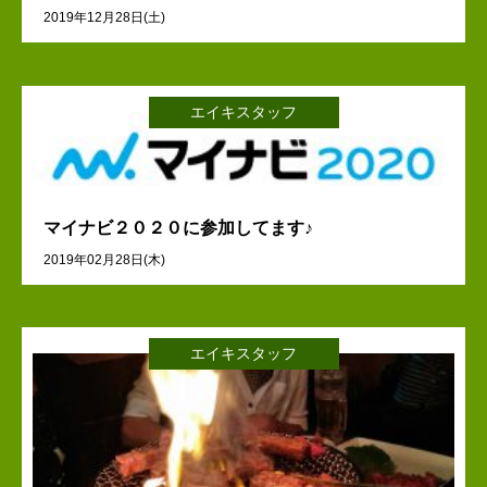
2019年12月28日(土)
エイキスタッフ
マイナビ２０２０に参加してます♪
2019年02月28日(木)
エイキスタッフ