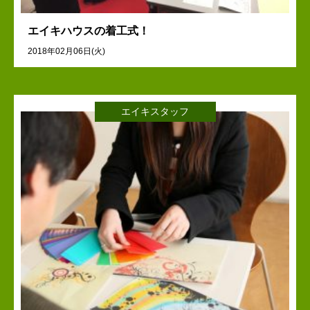
エイキハウスの着工式！
2018年02月06日(火)
エイキスタッフ