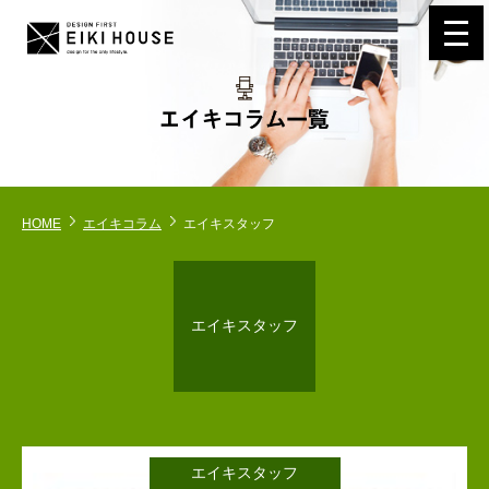
navi
HOME
エイキコラム
エイキスタッフ
エイキスタッフ
エイキスタッフ