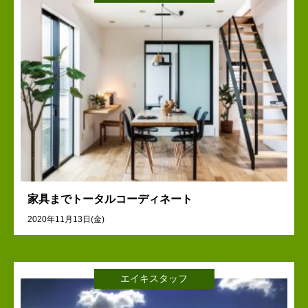
家具までトータルコーディネート
2020年11月13日(金)
エイキスタッフ