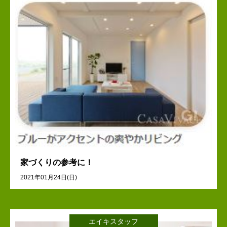
家づくりの参考に！
2021年01月24日(日)
エイキスタッフ