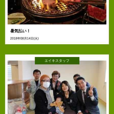
暑気払い！
2018年08月14日(火)
エイキスタッフ