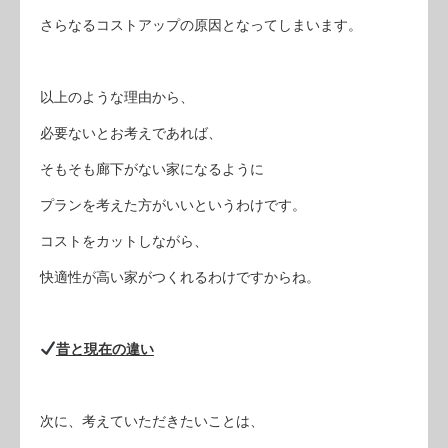
さらなるコストアップの原因となってしまいます。
以上のような理由から、
必要ないとお考えであれば、
そもそも廊下がない家になるように
プランを考えた方がいいというわけです。
コストをカットしながら、
快適性が高い家がつくれるわけですからね。
昔と現在の違い
次に、考えていただきたいことは、