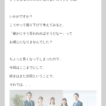
いかがですか？
こうやって掘り下げて考えてみると、
「確かにそう言われればそうだなー」って
お感じになりませんでした？
ちょっと長くなってしまったので、
今回はここまでにして、
続きはまた次回ということで。
それでは、、、