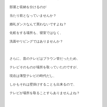
部屋と収納を分けるのが
当たり前となっていませんか？
婚礼ダンスなんて買わないですよね？
化粧をする場所も、寝室ではなく、
洗面やリビングではありませんか？
さらに、昔のテレビはブラウン管だったため、
テレビそのものが場所を取っていたのですが、
現在は薄型テレビの時代だし、
しかもそれは壁掛けすることも出来るので、
テレビが場所を取ることすらありませんよね？