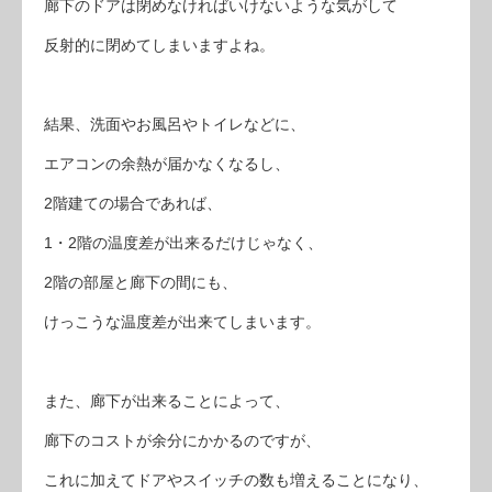
廊下のドアは閉めなければいけないような気がして
反射的に閉めてしまいますよね。
結果、洗面やお風呂やトイレなどに、
エアコンの余熱が届かなくなるし、
2階建ての場合であれば、
1・2階の温度差が出来るだけじゃなく、
2階の部屋と廊下の間にも、
けっこうな温度差が出来てしまいます。
また、廊下が出来ることによって、
廊下のコストが余分にかかるのですが、
これに加えてドアやスイッチの数も増えることになり、