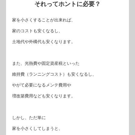
それってホントに必要？
家を小さくすることが出来れば、
家のコストも安くなるし、
土地代や外構代も安くなります。
また、光熱費や固定資産税といった
維持費（ランニングコスト）も安くなるし、
やがて必要になるメンテ費用や
増改築費用なども安くなります。
しかし、ただ単に
家を小さくしてしまうと、