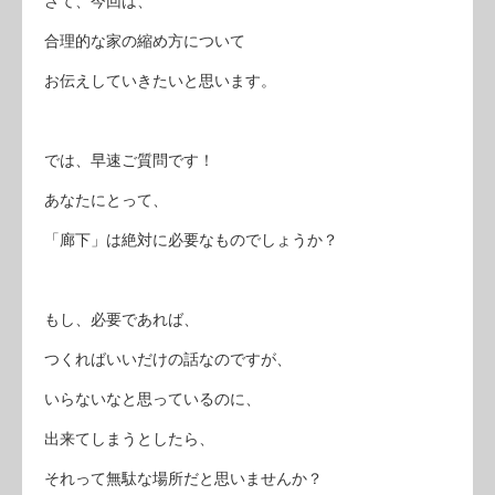
さて、今回は、
合理的な家の縮め方について
お伝えしていきたいと思います。
では、早速ご質問です！
あなたにとって、
「廊下」は絶対に必要なものでしょうか？
もし、必要であれば、
つくればいいだけの話なのですが、
いらないなと思っているのに、
出来てしまうとしたら、
それって無駄な場所だと思いませんか？