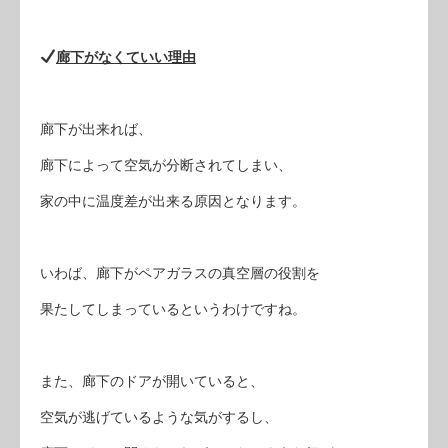
廊下がなくていい理由
廊下が出来れば、
廊下によって空気が分断されてしまい、
家の中に温度差が出来る原因となります。
いわば、廊下がペアガラスの真空層の役割を
果たしてしまっているというわけですね。
また、廊下のドアが開いていると、
空気が逃げているような気がするし、