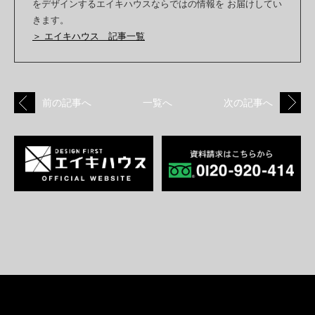
をデザインするエイキハウスならではの情報を お届けしてい
きます。
＞ エイキハウス 記事一覧
前の記事へ
一覧へ
次の記事へ