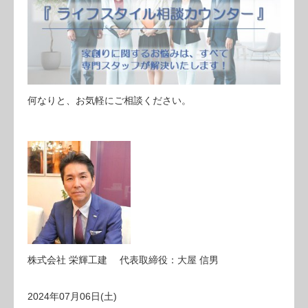
何なりと、お気軽にご相談ください。
株式会社 栄輝工建 代表取締役：大屋 信男
2024年07月06日(土)