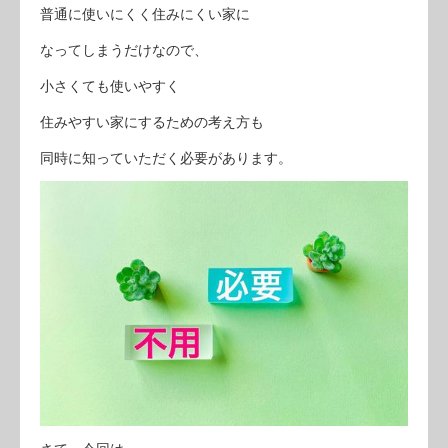
普通に使いにくく住みにくい家に
なってしまうだけなので、
小さくても使いやすく
住みやすい家にするための考え方も
同時に知っていただく必要があります。