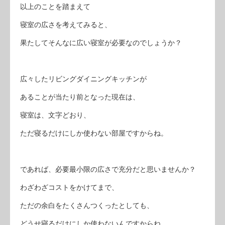
以上のことを踏まえて
寝室の広さを考えてみると、
果たしてそんなに広い寝室が必要なのでしょうか？
広々したリビングダイニングキッチンが
あることが当たり前となった現在は、
寝室は、文字どおり、
ただ寝るだけにしか使わない部屋ですからね。
であれば、必要最小限の広さで充分だと思いませんか？
わざわざコストをかけてまで、
ただの余白をたくさんつくったとしても、
どうせ寝るだけにしか使わないんですからね。