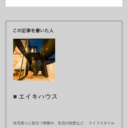
■
エイキハウス
住宅造りに役立つ情報や、生活の知恵など、 ライフスタイル