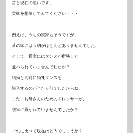
昔と現在の違いです。
実家を想像してみてください・・・
例えば、うちの実家もそうですが、
昔の家には収納がほとんどありませんでした。
そして、寝室にはタンスが所狭しと
並べられていませんでしたか？
結婚と同時に婚礼ダンスを
購入するのが当たり前でしたからね。
また、お母さんのためのドレッサーが、
寝室に置かれていませんでしたか？
それに比べて現在はどうでしょうか？