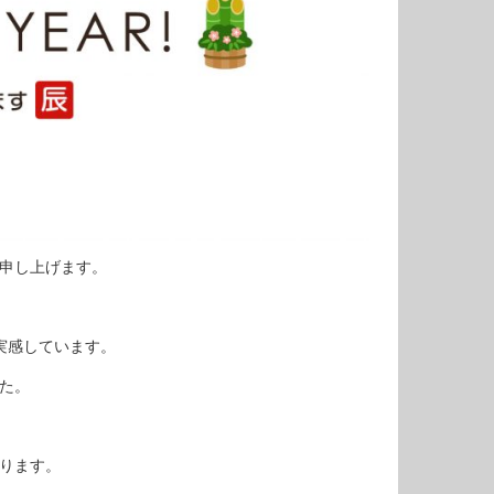
申し上げます。
実感しています。
た。
ります。