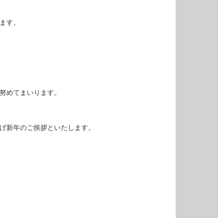
ます。
努めてまいります。
げ新年のご挨拶といたします。