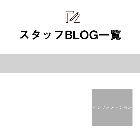
インフォメーション