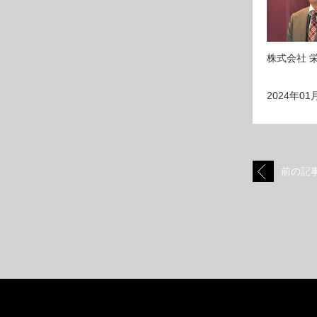
株式会社 
2024年01
前の記