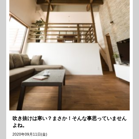
吹き抜けは寒い？まさか！そんな事思っていません
よね。
2020年09月11日(金)