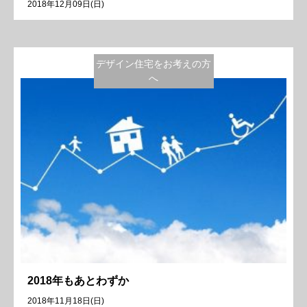
2018年12月09日(日)
デザイン住宅をお考えの方
へ
2018年もあとわずか
2018年11月18日(日)