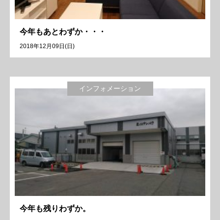
今年もあとわずか・・・
2018年12月09日(日)
インフォメーション
今年も残りわずか。