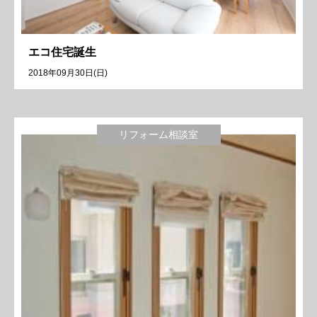
エコ住宅誕生
2018年09月30日(日)
リフォーム相談室