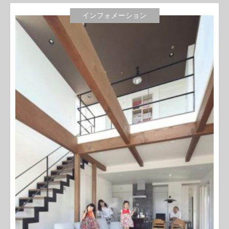
インフォメーション