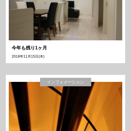
今年も残り1ヶ月
2018年11月15日(木)
インフォメーション