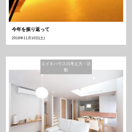
今年を振り返って
2018年11月10日(土)
エイキハウスの考え方・活
動