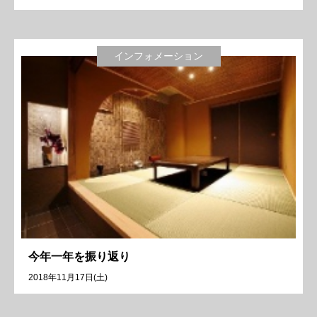
インフォメーション
今年一年を振り返り
2018年11月17日(土)