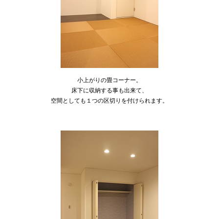
小上がりの畳コーナー。
床下に収納する事も出来て、
空間としても１つの区切りを付けられます。