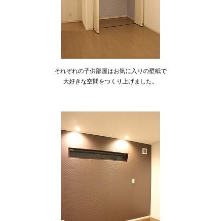
それぞれの子供部屋はお気に入りの壁紙で
大好きな空間をつくり上げました。