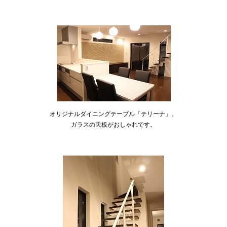
オリジナルダイニングテーブル「テリーナ」。
ガラスの天板がおしゃれです。