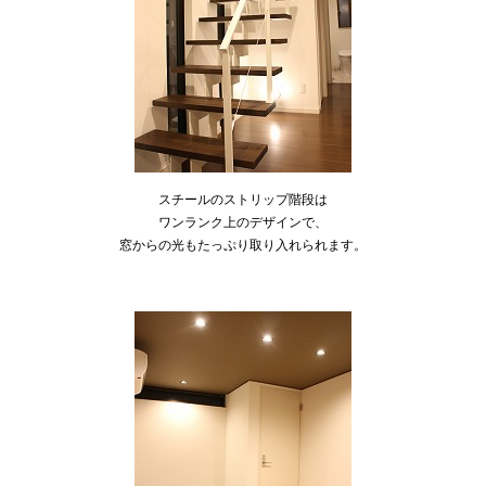
スチールのストリップ階段は
ワンランク上のデザインで、
窓からの光もたっぷり取り入れられます。