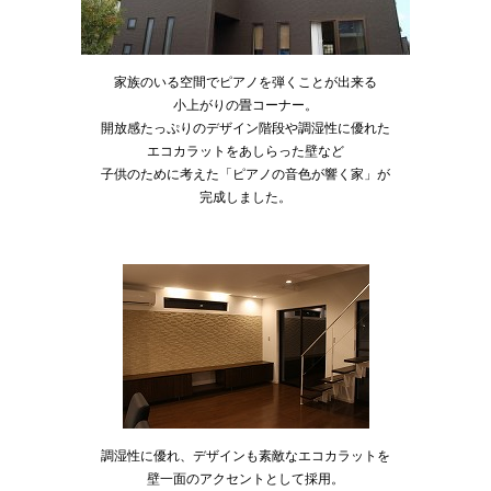
家族のいる空間でピアノを弾くことが出来る
小上がりの畳コーナー。
開放感たっぷりのデザイン階段や調湿性に優れた
エコカラットをあしらった壁など
子供のために考えた「ピアノの音色が響く家」が
完成しました。
調湿性に優れ、デザインも素敵なエコカラットを
壁一面のアクセントとして採用。