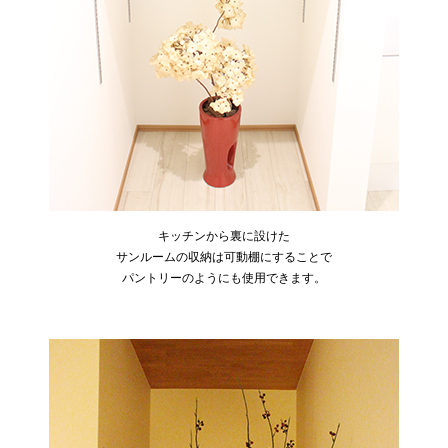
キッチンから裏に設けた
サンルームの収納は可動棚にすることで
パントリーのようにも使用できます。