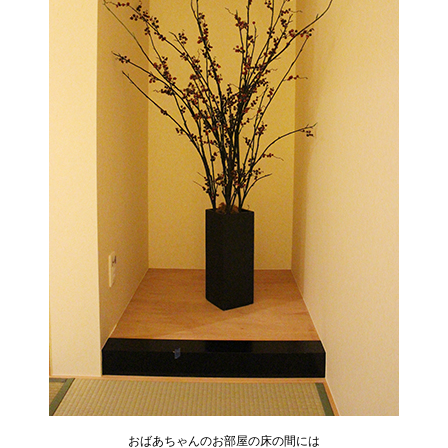
おばあちゃんのお部屋の床の間には