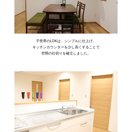
子世帯のLDKは、シンプルに仕上げ、
キッチンカウンターを少し高くすることで
空間の仕切りを確立しました。