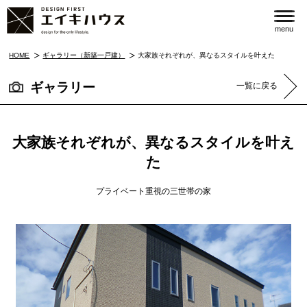
menu
HOME
ギャラリー（新築一戸建）
大家族それぞれが、異なるスタイルを叶えた
ギャラリー
一覧に戻る
大家族それぞれが、異なるスタイルを叶え
た
プライベート重視の三世帯の家