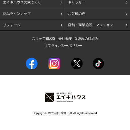
エイキハウスの家づくり
ギャラリー
商品ラインナップ
お客様の声
リフォーム
店舗・商業施設・マンション
スタッフBLOG
会社概要
SDGsの取組み
プライバシーポリシー
Copyright© 株式会社 栄輝工建 All rights reserved.