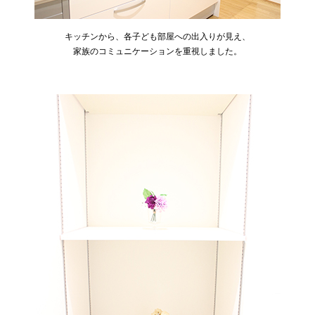
キッチンから、各子ども部屋への出入りが見え、
家族のコミュニケーションを重視しました。