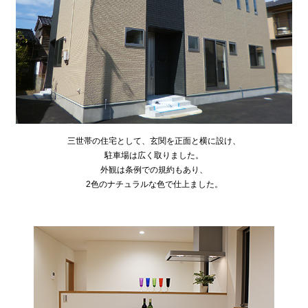
三世帯の住宅として、玄関を正面と横に設け、
駐車場は広く取りました。
外観は条例での規約もあり、
2色のナチュラルな色で仕上ました。