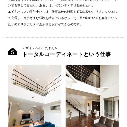
ンで食事してみたり、あるいは、ボランティア活動をしたり。
エイキハウスの設計士たちは、仕事以外の時間を有効に使い、リフレッシュし
て充電し、さまざまな経験を積んでいるからこそ、目の前にいるお客様にぴっ
たりのオリジナリティあふれる設計ができるのです。
デザインへのこだわり5
トータルコーディネートという仕事