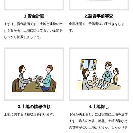
1.資金計画
2.融資事前審査
まずは、資金計画です。土地と建物の合
金融機関で、予備審査の手続きをしま
計予算から、土地に掛けてもいい金額を
す。
しっかり把握しましょう。
3.土地の情報依頼
4.土地探し
土地に関する情報収集を行います。
予算が決まると、次は実際に土地を選び
ます。過去の水害、地盤、土壌汚染など
の災害がない土地かどうか、しっかりチ