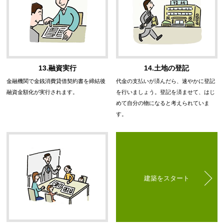
13.融資実行
14.土地の登記
金融機関で金銭消費貸借契約書を締結後
代金の支払いが済んだら、速やかに登記
融資金額化が実行されます。
を行いましょう。登記を済ませて、はじ
めて自分の物になると考えられていま
す。
建築をスタート