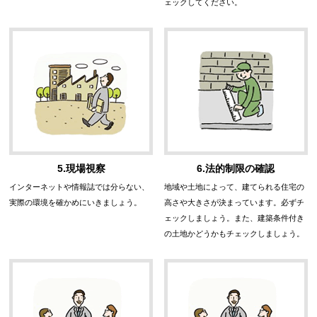
ェックしてください。
5.現場視察
6.法的制限の確認
インターネットや情報誌では分らない、
地域や土地によって、建てられる住宅の
実際の環境を確かめにいきましょう。
高さや大きさが決まっています。必ずチ
ェックしましょう。また、建築条件付き
の土地かどうかもチェックしましょう。