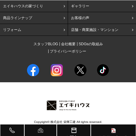
エイキハウスの家づくり
ギャラリー
商品ラインナップ
お客様の声
リフォーム
店舗・商業施設・マンション
スタッフBLOG
会社概要
SDGsの取組み
プライバシーポリシー
Copyright© 株式会社 栄輝工建 All rights reserved.