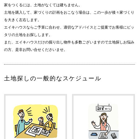
家をつくるには、土地がなくては建ちません。
土地を購入して、家づくりの計画をおこなう場合は、この一歩が後々家づくり
を大きく左右します。
エイキハウスならご予算に合わせ、適切なアドバイスとご提案でお客様にピッ
タリの土地をお探しします。
また、エイキハウスだけの掘り出し物件も多数ございますので土地探しお悩み
の方、是非お問い合せくださいませ。
土地探しの一般的なスケジュール