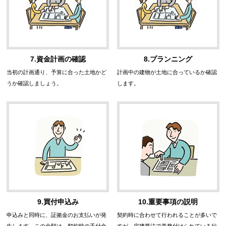
7.資金計画の確認
8.プランニング
当初の計画通り、予算に合った土地かど
計画中の建物が土地に合っているか確認
うか確認しましょう。
します。
9.買付申込み
10.重要事項の説明
申込みと同時に、証拠金のお支払いが発
契約時に合わせて行われることが多いで