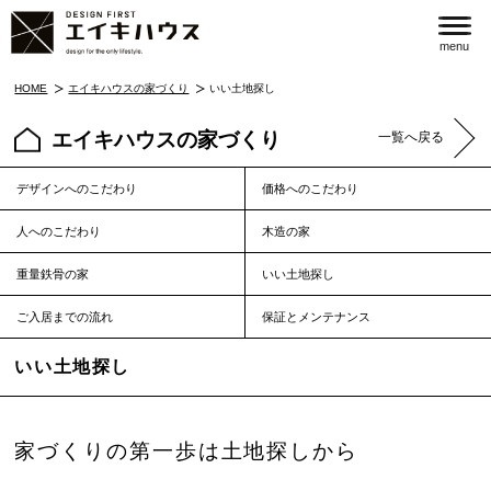
menu
HOME
エイキハウスの家づくり
いい土地探し
エイキハウスの家づくり
一覧へ戻る
デザインへのこだわり
価格へのこだわり
人へのこだわり
木造の家
重量鉄骨の家
いい土地探し
ご入居までの流れ
保証とメンテナンス
いい土地探し
家づくりの第一歩は土地探しから